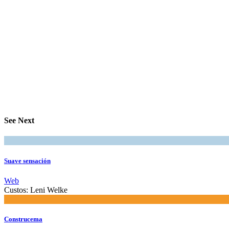
See Next
Suave sensación
Web
Custos:
Leni Welke
Construcema