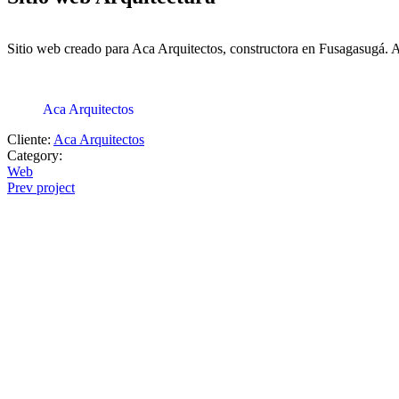
Sitio web creado para Aca Arquitectos, constructora en Fusagasugá. A
Aca Arquitectos
Cliente:
Aca Arquitectos
Category:
Web
Prev project