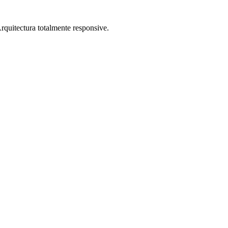
rquitectura totalmente responsive.